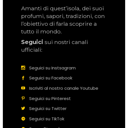
Amanti di quest’isola, dei suoi
profumi, sapori, tradizioni, con
l’obiettivo di farla scoprire a
tutto il mondo.
Seguici
sui nostri canali
ufficiali:
Seguici su Instsagram
Seguici su Facebook
Iscriviti al nostro canale Youtube
Seguici su Pinterest
Seguici su Twitter
Seguici su TikTok