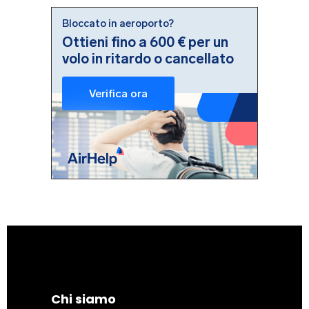
Chi siamo