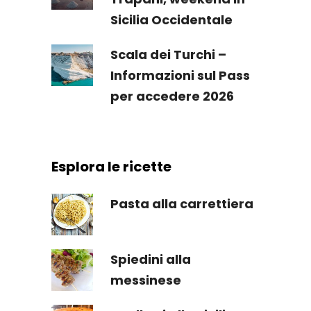
Sicilia Occidentale
Scala dei Turchi –
Informazioni sul Pass
per accedere 2026
Esplora le ricette
Pasta alla carrettiera
Spiedini alla
messinese