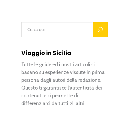
Viaggio in Sicilia
Tutte le guide ed i nostri articoli si
basano su esperienze vissute in prima
persona dagli autori della redazione.
Questo ti garantisce l’autenticità dei
contenuti e ci permette di
differenziarci da tutti gli altri.