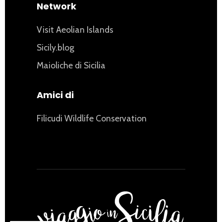
Network
Visit Aeolian Islands
Sicily.blog
Maioliche di Sicilia
Amici di
Filicudi Wildlife Conservation