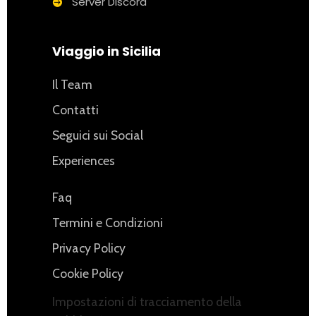
Server Discord
Viaggio in Sicilia
Il Team
Contatti
Seguici sui Social
Experiences
Faq
Termini e Condizioni
Privacy Policy
Cookie Policy
Impostazioni di tracciamento della