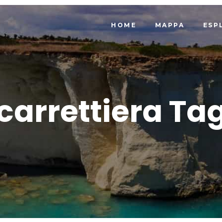
HOME
MAPPA
ESP
carrettiera Ta