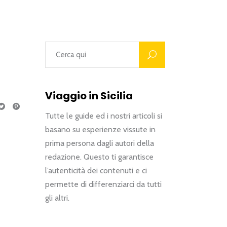
Viaggio in Sicilia
Tutte le guide ed i nostri articoli si
basano su esperienze vissute in
prima persona dagli autori della
redazione. Questo ti garantisce
l’autenticità dei contenuti e ci
permette di differenziarci da tutti
gli altri.