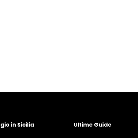
io in Sicilia
Ultime Guide