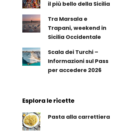
il più bello della Sicilia
Tra Marsala e
Trapani, weekend in
Sicilia Occidentale
Scala dei Turchi –
Informazioni sul Pass
per accedere 2026
Esplora le ricette
Pasta alla carrettiera