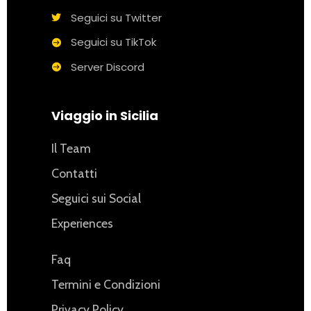
Seguici su Twitter
Seguici su TikTok
Server Discord
Viaggio in Sicilia
Il Team
Contatti
Seguici sui Social
Experiences
Faq
Termini e Condizioni
Privacy Policy