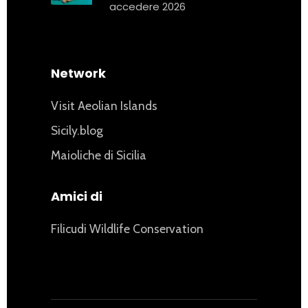
accedere 2026
Network
Visit Aeolian Islands
Sicily.blog
Maioliche di Sicilia
Amici di
Filicudi Wildlife Conservation