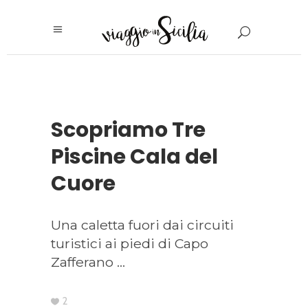
Scopriamo Tre
Piscine Cala del
Cuore
Una caletta fuori dai circuiti
turistici ai piedi di Capo
Zafferano
2