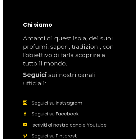
Chi siamo
Amanti di quest’isola, dei suoi
profumi, sapori, tradizioni, con
l’obiettivo di farla scoprire a
tutto il mondo.
Seguici
sui nostri canali
ufficiali:
Seguici su Instsagram
Seguici su Facebook
Iscriviti al nostro canale Youtube
Seguici su Pinterest