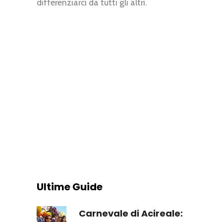
differenziarci da tutti gli altri.
Ultime Guide
Carnevale di Acireale: