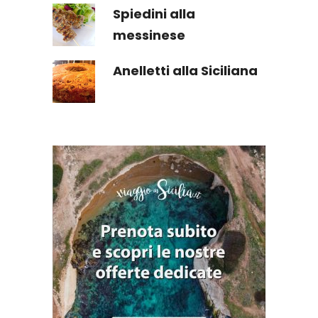
Spiedini alla
messinese
Anelletti alla Siciliana