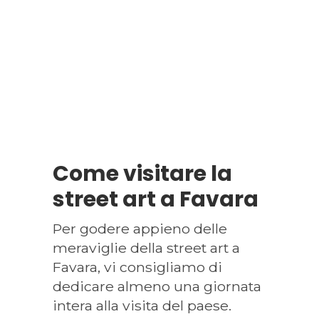
Come visitare la
street art a Favara
Per godere appieno delle
meraviglie della street art a
Favara, vi consigliamo di
dedicare almeno una giornata
intera alla visita del paese.