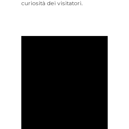
curiosità dei visitatori.