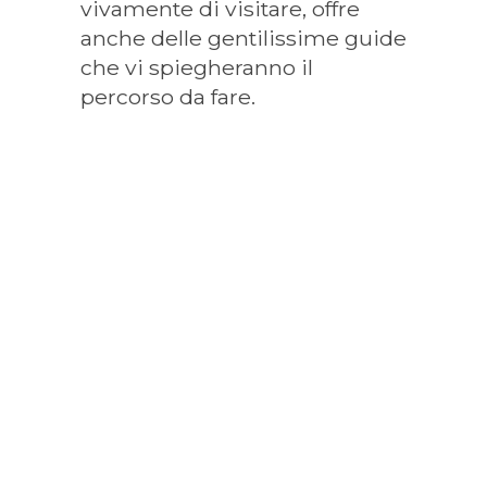
vivamente di visitare, offre
anche delle gentilissime guide
che vi spiegheranno il
percorso da fare.