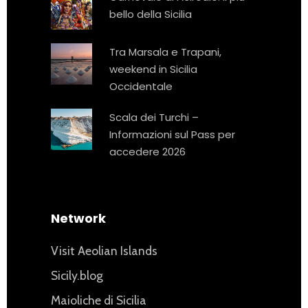
bello della Sicilia
Tra Marsala e Trapani,
weekend in Sicilia
Occidentale
Scala dei Turchi –
Informazioni sul Pass per
accedere 2026
Network
Visit Aeolian Islands
Sicily.blog
Maioliche di Sicilia