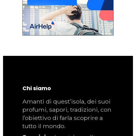
Chi siamo
Amanti di quest’isola, dei suoi
profumi, sapori, tradizioni, con
l’obiettivo di farla scoprire a
tutto il mondo.