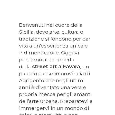
Benvenuti nel cuore della
Sicilia, dove arte, cultura e
tradizione si fondono per dar
vita a un’esperienza unica e
indimenticabile. Oggi vi
portiamo alla scoperta
della
street art a Favara
, un
piccolo paese in provincia di
Agrigento che negli ultimi
anni è diventato una vera e
propria mecca per gli amanti
dell’arte urbana. Preparatevi a
immergervi in un mondo di