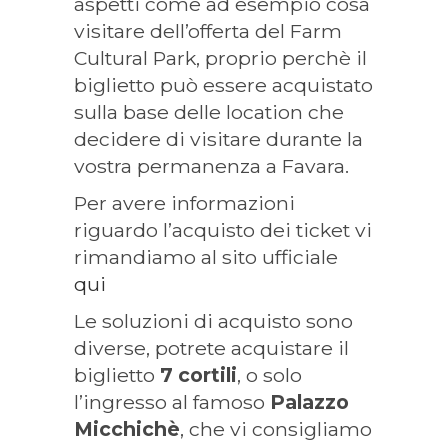
aspetti come ad esempio cosa
visitare dell’offerta del Farm
Cultural Park, proprio perchè il
biglietto può essere acquistato
sulla base delle location che
decidere di visitare durante la
vostra permanenza a Favara.
Per avere informazioni
riguardo l’acquisto dei ticket vi
rimandiamo al sito ufficiale
qui
Le soluzioni di acquisto sono
diverse, potrete acquistare il
biglietto
7 cortili
, o solo
l’ingresso al famoso
Palazzo
Micchichè
, che vi consigliamo