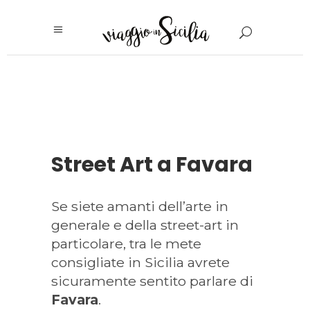
Street Art a Favara
Se siete amanti dell’arte in
generale e della street-art in
particolare, tra le mete
consigliate in Sicilia avrete
sicuramente sentito parlare di
Favara
.