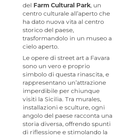
del
Farm Cultural Park
, un
centro culturale all’aperto che
ha dato nuova vita al centro
storico del paese,
trasformandolo in un museo a
cielo aperto.
Le opere di street art a Favara
sono un vero e proprio
simbolo di questa rinascita, e
rappresentano un’attrazione
imperdibile per chiunque
visiti la Sicilia. Tra murales,
installazioni e sculture, ogni
angolo del paese racconta una
storia diversa, offrendo spunti
di riflessione e stimolando la