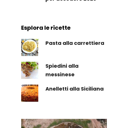
Esplora le ricette
Pasta alla carrettiera
Spiedini alla
messinese
Anelletti alla Siciliana