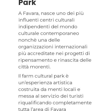
Park
A Favara, nasce uno dei più
influenti centri culturali
indipendenti del mondo
culturale contemporaneo
nonchè una delle
organizzazioni internazionali
più accreditate nei progetti di
ripensamento e rinascita delle
città morenti.
Il farm cultural park è
un’esperienza artistica
costruita da menti locali e
messa al servizio dei turisti
riqualificando completamente
tutta l’area di Favara