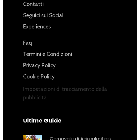
Contatti
Seguici sui Social
Experiences
Faq
Termini e Condizioni
Privacy Policy
Cookie Policy
Impostazioni di tracciamento della
pubblicità
Ultime Guide
Carnevale di Acireale: il più