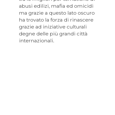
abusi edilizi, mafia ed omicidi
ma grazie a questo lato oscuro
ha trovato la forza di rinascere
grazie ad iniziative culturali
degne delle più grandi città
internazionali.