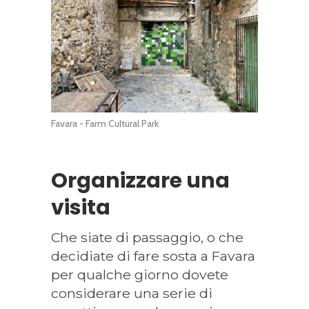
Favara - Farm Cultural Park
Organizzare una
visita
Che siate di passaggio, o che
decidiate di fare sosta a Favara
per qualche giorno dovete
considerare una serie di