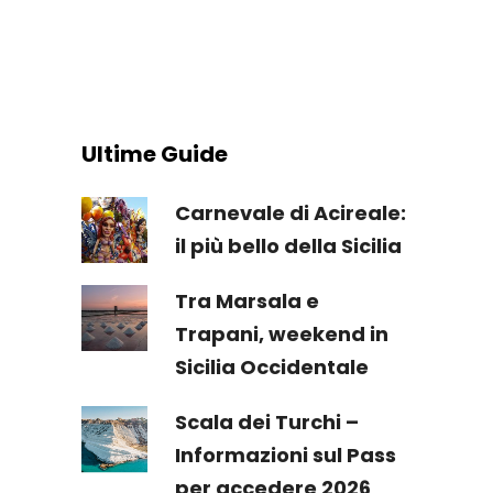
Ultime Guide
Carnevale di Acireale:
il più bello della Sicilia
Tra Marsala e
Trapani, weekend in
Sicilia Occidentale
Scala dei Turchi –
Informazioni sul Pass
per accedere 2026