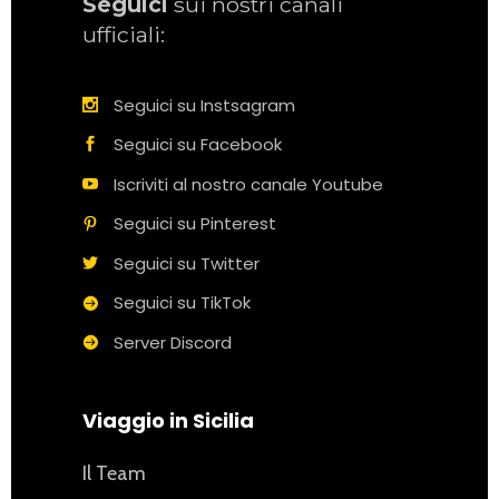
Seguici
sui nostri canali
ufficiali:
Seguici su Instsagram
Seguici su Facebook
Iscriviti al nostro canale Youtube
Seguici su Pinterest
Seguici su Twitter
Seguici su TikTok
Server Discord
Viaggio in Sicilia
Il Team