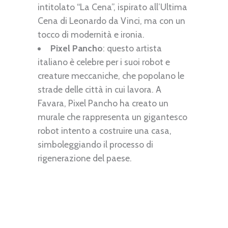
intitolato “La Cena”, ispirato all’Ultima
Cena di Leonardo da Vinci, ma con un
tocco di modernità e ironia.
Pixel Pancho
: questo artista
italiano è celebre per i suoi robot e
creature meccaniche, che popolano le
strade delle città in cui lavora. A
Favara, Pixel Pancho ha creato un
murale che rappresenta un gigantesco
robot intento a costruire una casa,
simboleggiando il processo di
rigenerazione del paese.