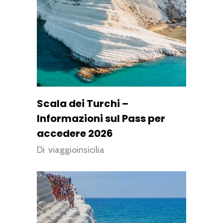
Scala dei Turchi –
Informazioni sul Pass per
accedere 2026
Di
viaggioinsicilia