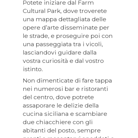
Potete iniziare dal Farm
Cultural Park, dove troverete
una mappa dettagliata delle
opere d’arte disseminate per
le strade, e proseguire poi con
una passeggiata tra i vicoli,
lasciandovi guidare dalla
vostra curiosità e dal vostro
istinto.
Non dimenticate di fare tappa
nei numerosi bar e ristoranti
del centro, dove potrete
assaporare le delizie della
cucina siciliana e scambiare
due chiacchiere con gli
abitanti del posto, sempre