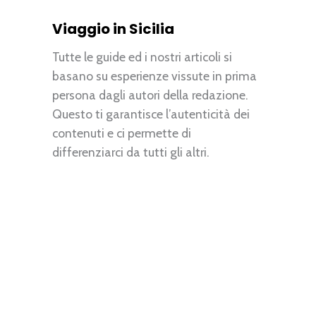
Viaggio in Sicilia
Tutte le guide ed i nostri articoli si
basano su esperienze vissute in prima
persona dagli autori della redazione.
Questo ti garantisce l’autenticità dei
contenuti e ci permette di
differenziarci da tutti gli altri.