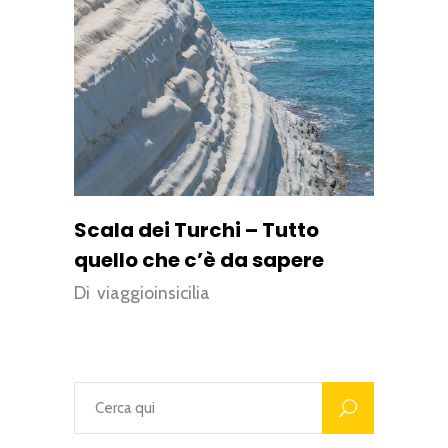
Scala dei Turchi – Tutto
quello che c’è da sapere
Di
viaggioinsicilia