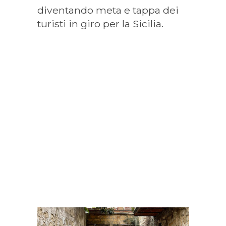
diventando meta e tappa dei
turisti in giro per la Sicilia.