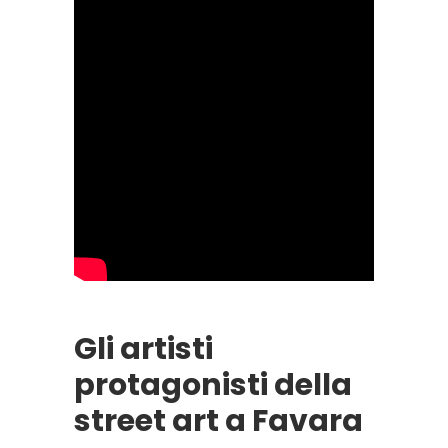
Gli artisti
protagonisti della
street art a Favara