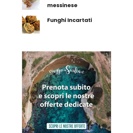
messinese
Funghi Incartati