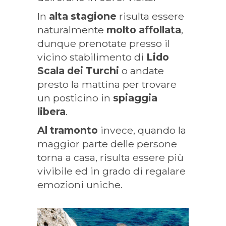
In
alta stagione
risulta essere
naturalmente
molto affollata
,
dunque prenotate presso il
vicino stabilimento di
Lido
Scala dei Turchi
o andate
presto la mattina per trovare
un posticino in
spiaggia
libera
.
Al tramonto
invece, quando la
maggior parte delle persone
torna a casa, risulta essere più
vivibile ed in grado di regalare
emozioni uniche.