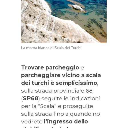
La marna bianca di Scala dei Turchi
Trovare parcheggio
e
parcheggiare
vicino a scala
dei turchi è semplicissimo
,
sulla strada provinciale 68
(
SP68
) seguite le indicazioni
per la “Scala” e proseguite
sulla strada fino a quando no
vedrete
l’ingresso dello