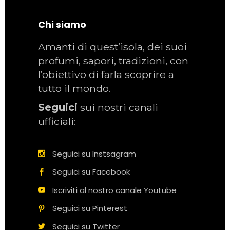
Chi siamo
Amanti di quest’isola, dei suoi
profumi, sapori, tradizioni, con
l’obiettivo di farla scoprire a
tutto il mondo.
Seguici
sui nostri canali
ufficiali:
Seguici su Instsagram
Seguici su Facebook
Iscriviti al nostro canale Youtube
Seguici su Pinterest
Seguici su Twitter