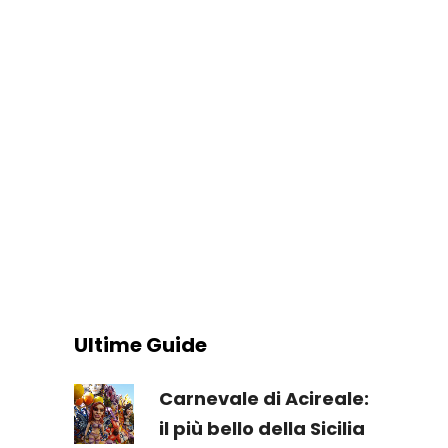
Ultime Guide
Carnevale di Acireale:
il più bello della Sicilia