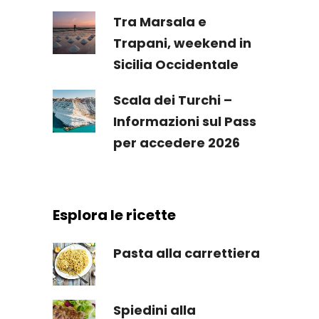
Tra Marsala e
Trapani, weekend in
Sicilia Occidentale
Scala dei Turchi –
Informazioni sul Pass
per accedere 2026
Esplora le ricette
Pasta alla carrettiera
Spiedini alla