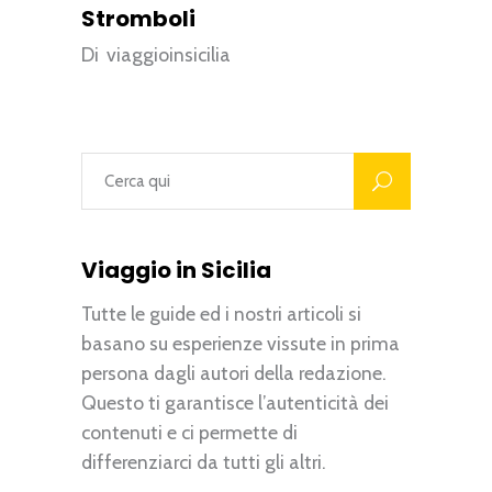
Stromboli
Di
viaggioinsicilia
Viaggio in Sicilia
Tutte le guide ed i nostri articoli si
basano su esperienze vissute in prima
persona dagli autori della redazione.
Questo ti garantisce l’autenticità dei
contenuti e ci permette di
differenziarci da tutti gli altri.