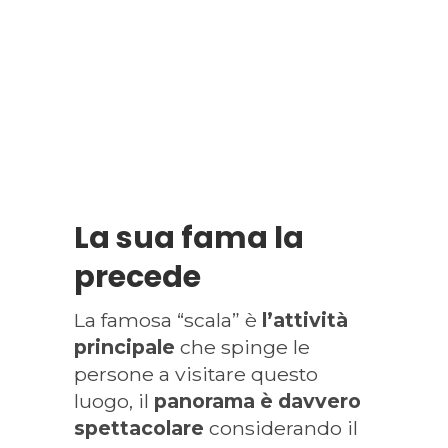
La sua fama la
precede
La famosa “scala” è
l’attività
principale
che spinge le
persone a visitare questo
luogo, il
panorama è davvero
spettacolare
considerando il