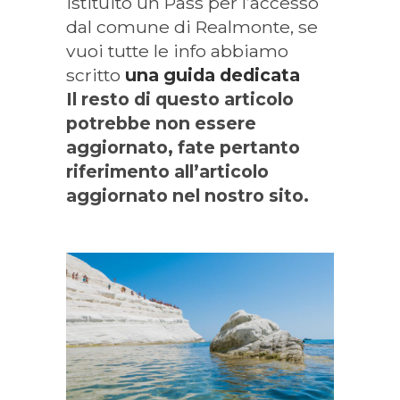
istituito un Pass per l’accesso
dal comune di Realmonte, se
vuoi tutte le info abbiamo
scritto
una guida dedicata
Il resto di questo articolo
potrebbe non essere
aggiornato, fate pertanto
riferimento all’articolo
aggiornato nel nostro sito.