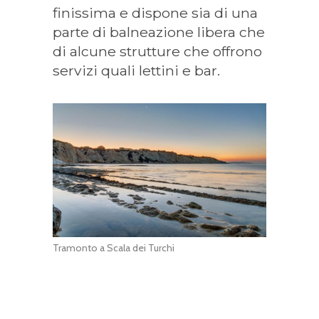
finissima e dispone sia di una
parte di balneazione libera che
di alcune strutture che offrono
servizi quali lettini e bar.
Tramonto a Scala dei Turchi