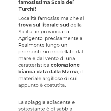
famosissima Scala dei
Turchi!
Località famosissima che si
trova sul litorale sud
della
Sicilia, in provincia di
Agrigento
, precisamente a
Realmonte
lungo un
promontorio modellato dal
mare e dal vento di una
caratteristica
colorazione
bianca data dalla Marna
, il
materiale argilloso di cui
appunto è costutita.
La spiaggia adiacente e
sottostante è di sabbia