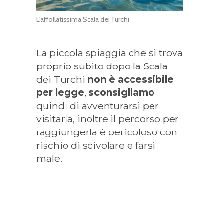
L'affollatissima Scala dei Turchi
La piccola spiaggia che si trova
proprio subito dopo la Scala
dei Turchi
non è accessibile
per legge
,
sconsigliamo
quindi di avventurarsi per
visitarla, inoltre il percorso per
raggiungerla è pericoloso con
rischio di scivolare e farsi
male.