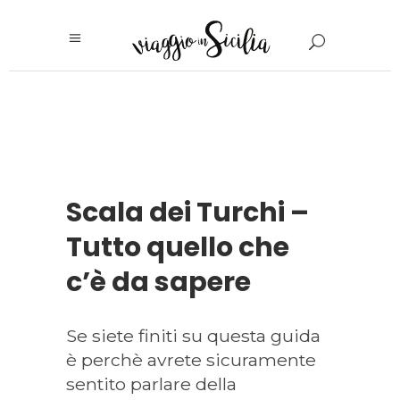
Scala dei Turchi –
Tutto quello che
c’è da sapere
Se siete finiti su questa guida
è perchè avrete sicuramente
sentito parlare della