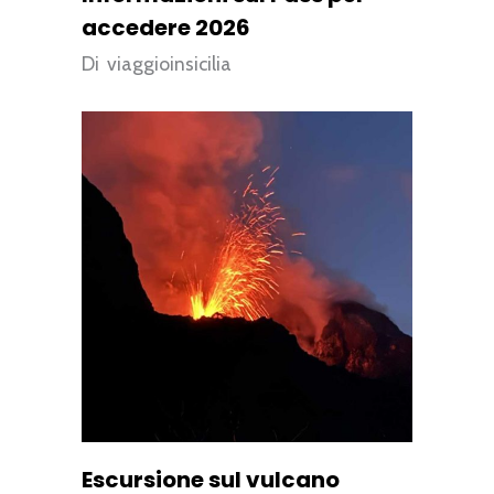
accedere 2026
Di
viaggioinsicilia
Escursione sul vulcano