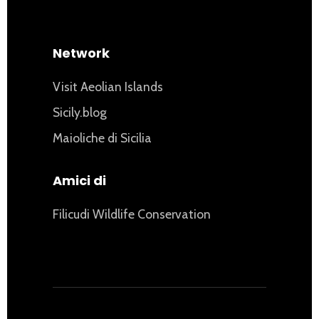
Network
Visit Aeolian Islands
Sicily.blog
Maioliche di Sicilia
Amici di
Filicudi Wildlife Conservation