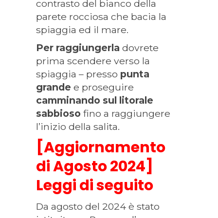
contrasto del bianco della
parete rocciosa che bacia la
spiaggia ed il mare.
Per raggiungerla
dovrete
prima scendere verso la
spiaggia – presso
punta
grande
e proseguire
camminando sul litorale
sabbioso
fino a raggiungere
l’inizio della salita.
[Aggiornamento
di Agosto 2024]
Leggi di seguito
Da agosto del 2024 è stato