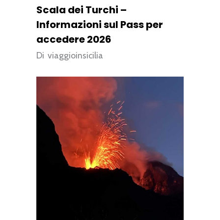
Scala dei Turchi –
Informazioni sul Pass per
accedere 2026
Di
viaggioinsicilia