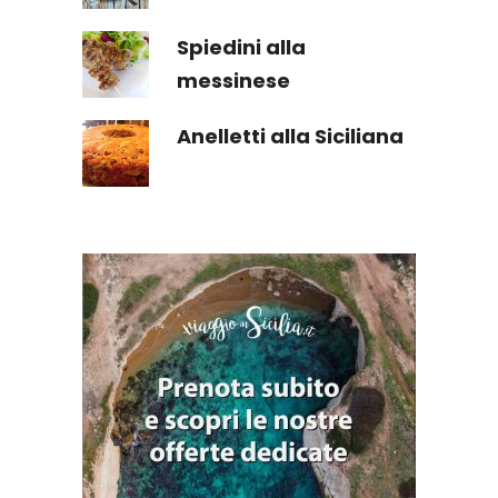
Spiedini alla
messinese
Anelletti alla Siciliana