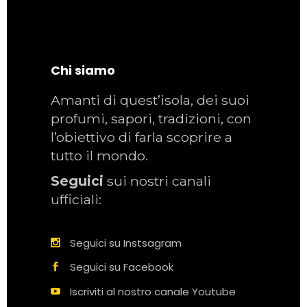
Chi siamo
Amanti di quest’isola, dei suoi
profumi, sapori, tradizioni, con
l’obiettivo di farla scoprire a
tutto il mondo.
Seguici
sui nostri canali
ufficiali:
Seguici su Instsagram
Seguici su Facebook
Iscriviti al nostro canale Youtube