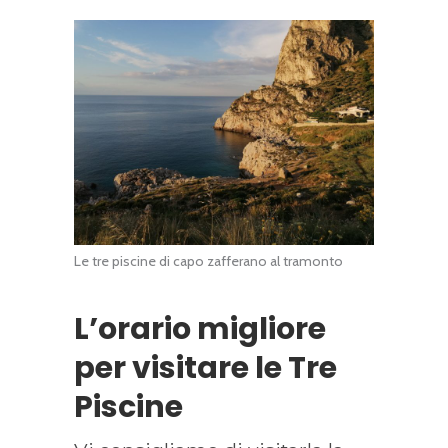
Le tre piscine di capo zafferano al tramonto
L’orario migliore
per visitare le Tre
Piscine