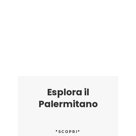
Esplora il
Palermitano
"SCOPRI"