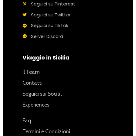
Seguici su Pinterest
Seguici su Twitter
Seguici su TikTok
Server Discord
Viaggio in Sicilia
Il Team
Contatti
Seguici sui Social
Experiences
Faq
Termini e Condizioni