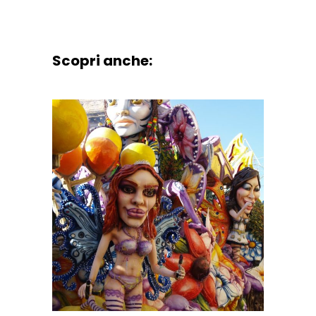
Scopri anche: