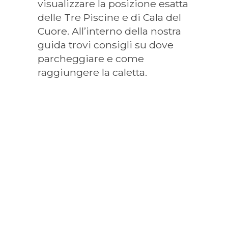
visualizzare la posizione esatta
delle Tre Piscine e di Cala del
Cuore. All’interno della nostra
guida trovi consigli su dove
parcheggiare e come
raggiungere la caletta.