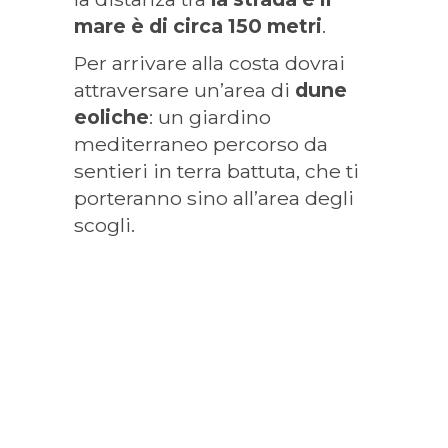
mare è di circa 150 metri
.
Per arrivare alla costa dovrai
attraversare un’area di
dune
eoliche
: un giardino
mediterraneo percorso da
sentieri in terra battuta, che ti
porteranno sino all’area degli
scogli.