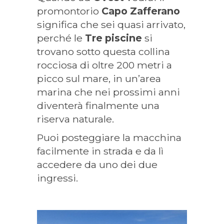
promontorio
Capo Zafferano
significa che sei quasi arrivato,
perché le
Tre piscine
si
trovano sotto questa collina
rocciosa di oltre 200 metri a
picco sul mare, in un’area
marina che nei prossimi anni
diventerà finalmente una
riserva naturale.
Puoi posteggiare la macchina
facilmente in strada e da lì
accedere da uno dei due
ingressi.