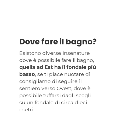
Dove fare il bagno?
Esistono diverse insenature
dove è possibile fare il bagno,
quella ad Est ha il fondale più
basso
, se ti piace nuotare di
consigliamo di seguire il
sentiero verso Ovest, dove è
possibile tuffarsi dagli scogli
su un fondale di circa dieci
metri.