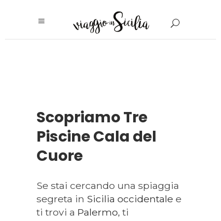
Scopriamo Tre
Piscine Cala del
Cuore
Se stai cercando una spiaggia
segreta in
Sicilia occidentale
e
ti trovi a
Palermo
, ti