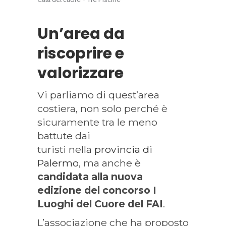
Un’area da
riscoprire e
valorizzare
Vi parliamo di quest’area
costiera, non solo perché è
sicuramente tra le meno
battute dai
turisti nella
provincia di
Palermo
, ma anche è
candidata alla nuova
edizione del concorso
I
Luoghi del Cuore del FAI
.
L’associazione che ha proposto