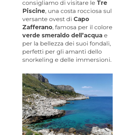
consigliamo di visitare le
Tre
Piscine
, una costa rocciosa sul
versante ovest di
Capo
Zafferano
, famosa per il colore
verde smeraldo dell’acqua
e
per la bellezza dei suoi fondali,
perfetti per gli amanti dello
snorkeling e delle immersioni.