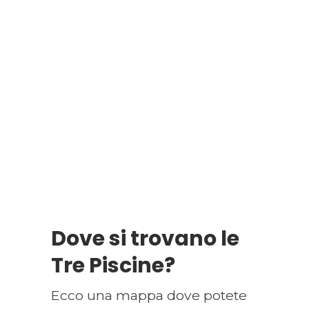
Dove si trovano le
Tre Piscine?
Ecco una mappa dove potete