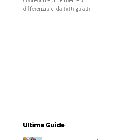
contenuti e ci permette di
differenziarci da tutti gli altri.
Ultime Guide