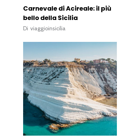
Carnevale di Acireale: il più
bello della Sicilia
Di
viaggioinsicilia