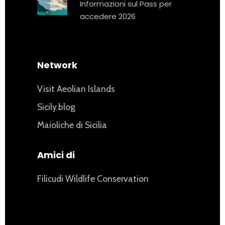
Informazioni sul Pass per
accedere 2026
Network
Visit Aeolian Islands
Sicily.blog
Maioliche di Sicilia
Amici di
Filicudi Wildlife Conservation