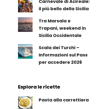
Carnevale di Acireale:
il più bello della Sicilia
Tra Marsala e
Trapani, weekend in
Sicilia Occidentale
Scala dei Turchi –
Informazioni sul Pass
per accedere 2026
Esplora le ricette
Pasta alla carrettiera