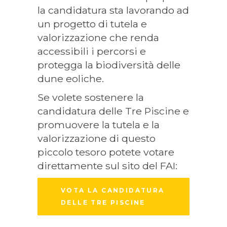
la candidatura sta lavorando ad
un progetto di tutela e
valorizzazione che renda
accessibili i percorsi e
protegga la biodiversità delle
dune eoliche.
Se volete sostenere la
candidatura delle Tre Piscine e
promuovere la tutela e la
valorizzazione di questo
piccolo tesoro potete votare
direttamente sul sito del FAI:
VOTA LA CANDIDATURA
DELLE TRE PISCINE