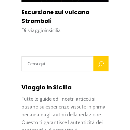
Escursione sul vulcano
Stromboli
Di
viaggioinsicilia
Viaggio in Sicilia
Tutte le guide ed i nostri articoli si
basano su esperienze vissute in prima
persona dagli autori della redazione.
Questo ti garantisce l’autenticità dei