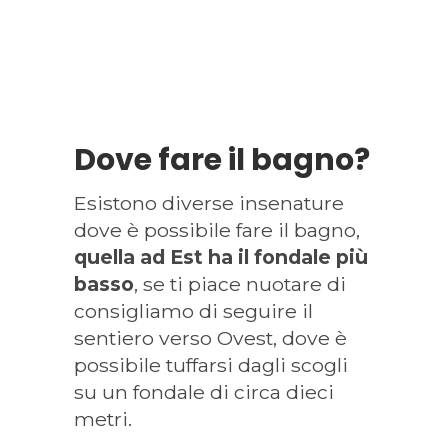
Dove fare il bagno?
Esistono diverse insenature
dove è possibile fare il bagno,
quella ad Est ha il fondale più
basso
, se ti piace nuotare di
consigliamo di seguire il
sentiero verso Ovest, dove è
possibile tuffarsi dagli scogli
su un fondale di circa dieci
metri.