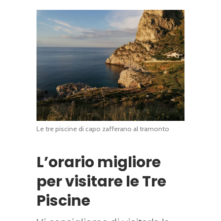
Le tre piscine di capo zafferano al tramonto
L’orario migliore
per visitare le Tre
Piscine