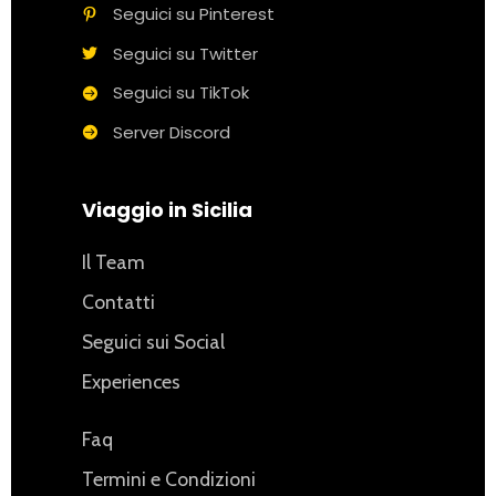
Seguici su Pinterest
Seguici su Twitter
Seguici su TikTok
Server Discord
Viaggio in Sicilia
Il Team
Contatti
Seguici sui Social
Experiences
Faq
Termini e Condizioni