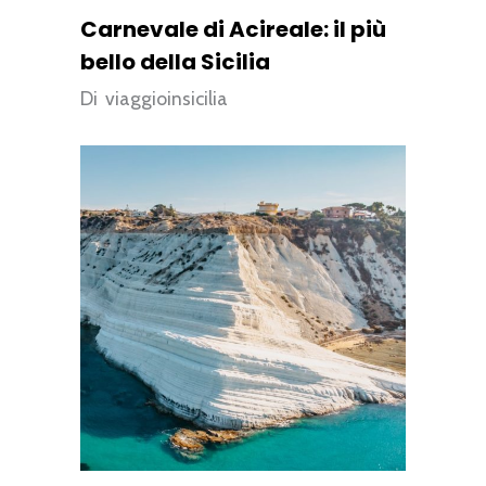
Carnevale di Acireale: il più
bello della Sicilia
Di
viaggioinsicilia