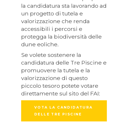
la candidatura sta lavorando ad
un progetto di tutela e
valorizzazione che renda
accessibili i percorsi e
protegga la biodiversità delle
dune eoliche.
Se volete sostenere la
candidatura delle Tre Piscine e
promuovere la tutela e la
valorizzazione di questo
piccolo tesoro potete votare
direttamente sul sito del FAI:
VOTA LA CANDIDATURA
DELLE TRE PISCINE