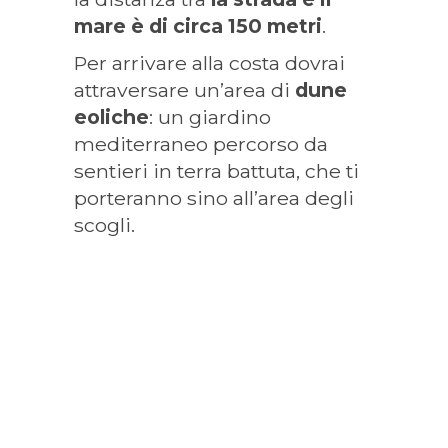
mare è di circa 150 metri
.
Per arrivare alla costa dovrai
attraversare un’area di
dune
eoliche
: un giardino
mediterraneo percorso da
sentieri in terra battuta, che ti
porteranno sino all’area degli
scogli.