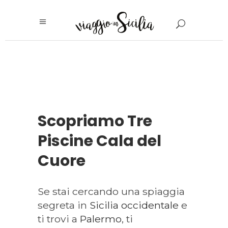
Scopriamo Tre
Piscine Cala del
Cuore
Se stai cercando una spiaggia
segreta in
Sicilia occidentale
e
ti trovi a
Palermo
, ti