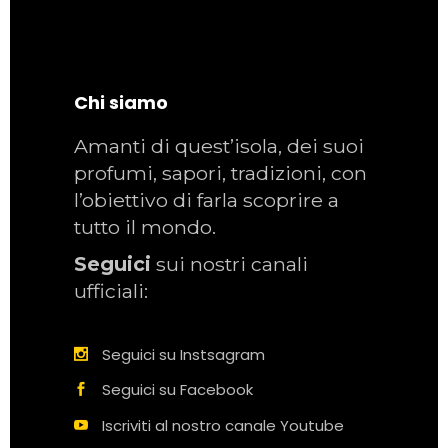
Chi siamo
Amanti di quest’isola, dei suoi
profumi, sapori, tradizioni, con
l’obiettivo di farla scoprire a
tutto il mondo.
Seguici
sui nostri canali
ufficiali:
Seguici su Instsagram
Seguici su Facebook
Iscriviti al nostro canale Youtube