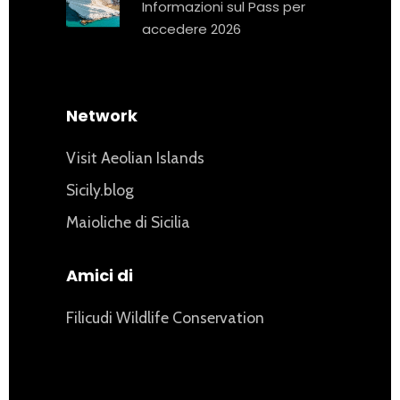
Informazioni sul Pass per
accedere 2026
Network
Visit Aeolian Islands
Sicily.blog
Maioliche di Sicilia
Amici di
Filicudi Wildlife Conservation