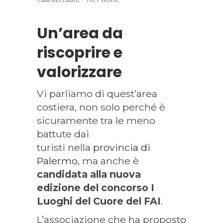
Un’area da
riscoprire e
valorizzare
Vi parliamo di quest’area
costiera, non solo perché è
sicuramente tra le meno
battute dai
turisti nella
provincia di
Palermo
, ma anche è
candidata alla nuova
edizione del concorso
I
Luoghi del Cuore del FAI
.
L’associazione che ha proposto