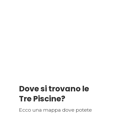
Dove si trovano le
Tre Piscine?
Ecco una mappa dove potete