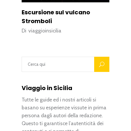
Escursione sul vulcano
Stromboli
Di
viaggioinsicilia
Viaggio in Sicilia
Tutte le guide ed i nostri articoli si
basano su esperienze vissute in prima
persona dagli autori della redazione.
Questo ti garantisce l’autenticità dei