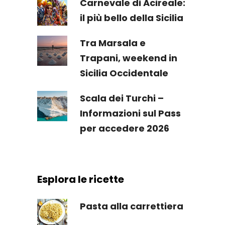
Carnevale di Acireale:
il più bello della Sicilia
Tra Marsala e
Trapani, weekend in
Sicilia Occidentale
Scala dei Turchi –
Informazioni sul Pass
per accedere 2026
Esplora le ricette
Pasta alla carrettiera