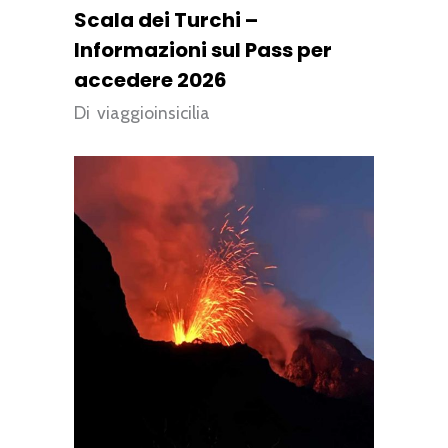
Scala dei Turchi –
Informazioni sul Pass per
accedere 2026
Di
viaggioinsicilia