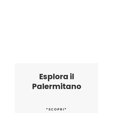
Esplora il
Palermitano
"SCOPRI"