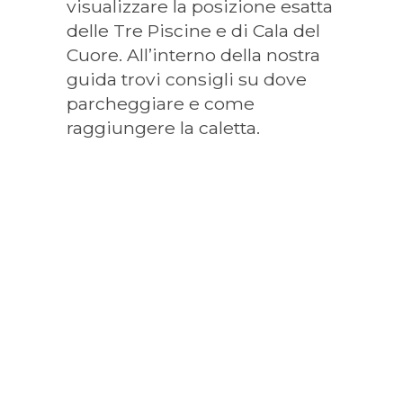
visualizzare la posizione esatta
delle Tre Piscine e di Cala del
Cuore. All’interno della nostra
guida trovi consigli su dove
parcheggiare e come
raggiungere la caletta.