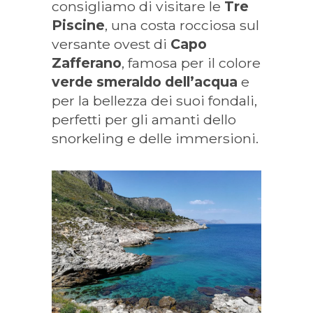
consigliamo di visitare le
Tre
Piscine
, una costa rocciosa sul
versante ovest di
Capo
Zafferano
, famosa per il colore
verde smeraldo dell’acqua
e
per la bellezza dei suoi fondali,
perfetti per gli amanti dello
snorkeling e delle immersioni.