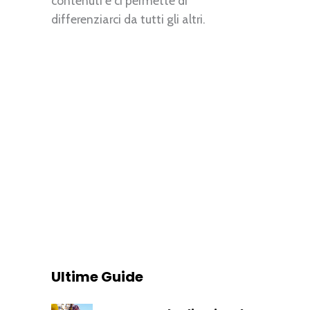
contenuti e ci permette di
differenziarci da tutti gli altri.
Ultime Guide