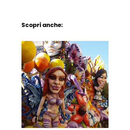
Scopri anche: