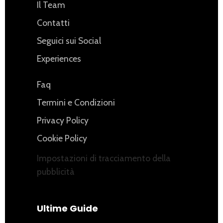
Il Team
Contatti
Seguici sui Social
Experiences
Faq
Termini e Condizioni
Privacy Policy
Cookie Policy
Impostazioni di tracciamento della
pubblicità
Ultime Guide