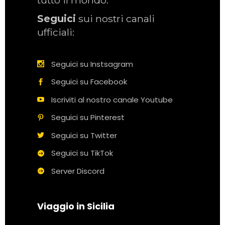
tutto il mondo.
Seguici
sui nostri canali
ufficiali:
Seguici su Instsagram
Seguici su Facebook
Iscriviti al nostro canale Youtube
Seguici su Pinterest
Seguici su Twitter
Seguici su TikTok
Server Discord
Viaggio in Sicilia