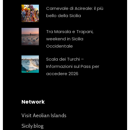
Carnevale di Acireale: il più
bello della Sicilia
Tra Marsala e Trapani,
weekend in Sicilia
Occidentale
Scala dei Turchi –
Informazioni sul Pass per
accedere 2026
Network
Visit Aeolian Islands
Sicily.blog