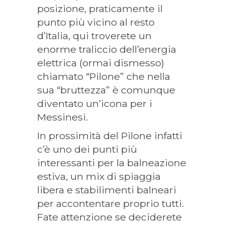
posizione, praticamente il
punto più vicino al resto
d’Italia, qui troverete un
enorme traliccio dell’energia
elettrica (ormai dismesso)
chiamato “Pilone” che nella
sua “bruttezza” è comunque
diventato un’icona per i
Messinesi.
In prossimità del Pilone infatti
c’è uno dei punti più
interessanti per la balneazione
estiva, un mix di spiaggia
libera e stabilimenti balneari
per accontentare proprio tutti.
Fate attenzione se deciderete