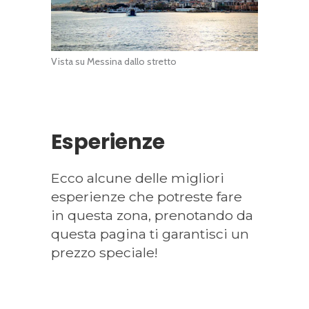
Vista su Messina dallo stretto
Esperienze
Ecco alcune delle migliori
esperienze che potreste fare
in questa zona, prenotando da
questa pagina ti garantisci un
prezzo speciale!