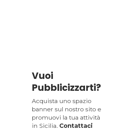
Vuoi
Pubblicizzarti?
Acquista uno spazio
banner sul nostro sito e
promuovi la tua attività
in Sicilia.
Contattaci