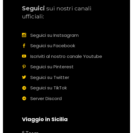
Seguici
sui nostri canali
ufficiali:
Seguici su Instsagram
Seguici su Facebook
Iscriviti al nostro canale Youtube
Seguici su Pinterest
Seguici su Twitter
Seguici su TikTok
Server Discord
Viaggio in Sicilia