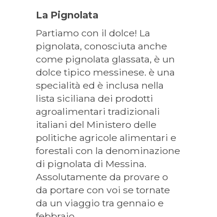
La Pignolata
Partiamo con il dolce! La
pignolata, conosciuta anche
come pignolata glassata, è un
dolce tipico messinese. è una
specialità ed è inclusa nella
lista siciliana dei prodotti
agroalimentari tradizionali
italiani del Ministero delle
politiche agricole alimentari e
forestali con la denominazione
di pignolata di Messina.
Assolutamente da provare o
da portare con voi se tornate
da un viaggio tra gennaio e
febbraio.