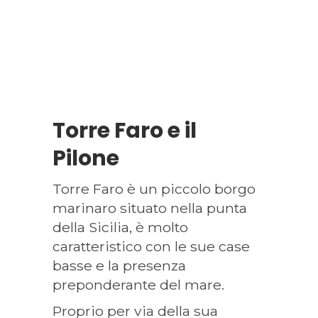
Torre Faro e il
Pilone
Torre Faro è un piccolo borgo
marinaro situato nella punta
della Sicilia, è molto
caratteristico con le sue case
basse e la presenza
preponderante del mare.
Proprio per via della sua