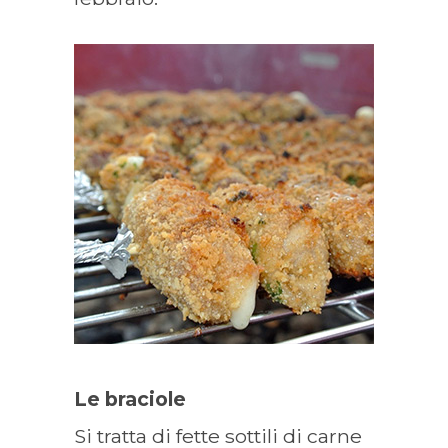
Le braciole
Si tratta di fette sottili di carne