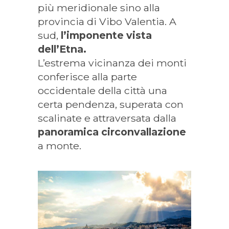
più meridionale sino alla
provincia di Vibo Valentia. A
sud,
l’imponente vista
dell’Etna.
L’estrema vicinanza dei monti
conferisce alla parte
occidentale della città una
certa pendenza, superata con
scalinate e attraversata dalla
panoramica circonvallazione
a monte.