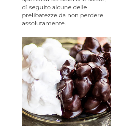
di seguito alcune delle
prelibatezze da non perdere
assolutamente.