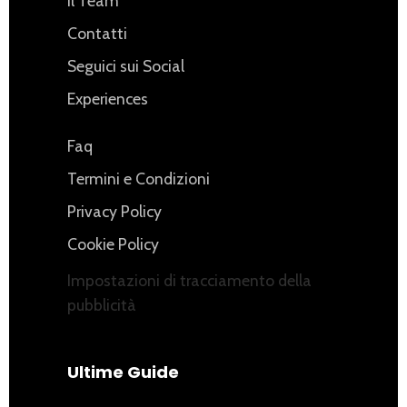
Il Team
Contatti
Seguici sui Social
Experiences
Faq
Termini e Condizioni
Privacy Policy
Cookie Policy
Impostazioni di tracciamento della
pubblicità
Ultime Guide