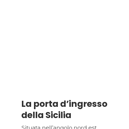
La porta d’ingresso
della Sicilia
Situata nell’angolo nord est