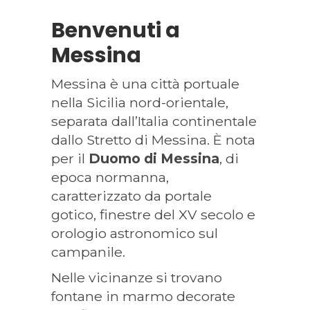
Benvenuti a
Messina
Messina è una città portuale
nella Sicilia nord-orientale,
separata dall’Italia continentale
dallo Stretto di Messina. È nota
per il
Duomo di Messina
, di
epoca normanna,
caratterizzato da portale
gotico, finestre del XV secolo e
orologio astronomico sul
campanile.
Nelle vicinanze si trovano
fontane in marmo decorate