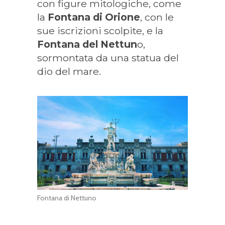
con figure mitologiche, come
la
Fontana di Orione
, con le
sue iscrizioni scolpite, e la
Fontana del Nettun
o,
sormontata da una statua del
dio del mare.
Fontana di Nettuno