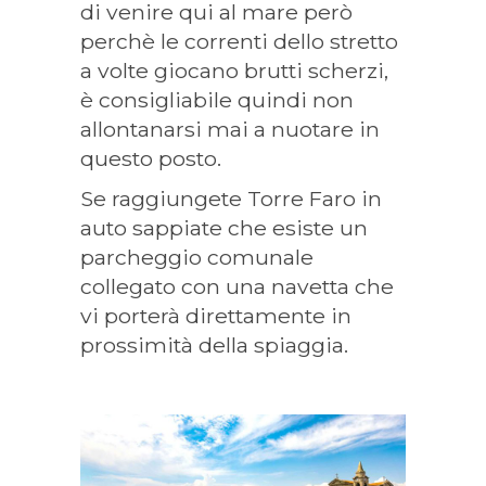
di venire qui al mare però
perchè le correnti dello stretto
a volte giocano brutti scherzi,
è consigliabile quindi non
allontanarsi mai a nuotare in
questo posto.
Se raggiungete Torre Faro in
auto sappiate che esiste un
parcheggio comunale
collegato con una navetta che
vi porterà direttamente in
prossimità della spiaggia.