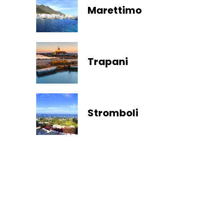
Marettimo
Trapani
Stromboli