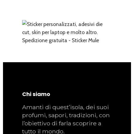
Chi siamo
Amanti di quest’isola, dei suoi
profumi, sapori, tradizioni, con
l’obiettivo di farla scoprire a
tutto il mondo.