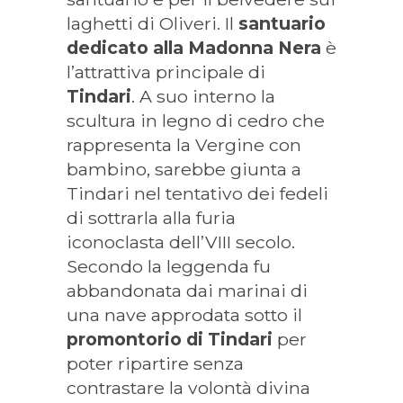
laghetti di Oliveri. Il
santuario
dedicato alla Madonna Nera
è
l’attrattiva principale di
Tindari
. A suo interno la
scultura in legno di cedro che
rappresenta la Vergine con
bambino, sarebbe giunta a
Tindari nel tentativo dei fedeli
di sottrarla alla furia
iconoclasta dell’VIII secolo.
Secondo la leggenda fu
abbandonata dai marinai di
una nave approdata sotto il
promontorio di Tindari
per
poter ripartire senza
contrastare la volontà divina