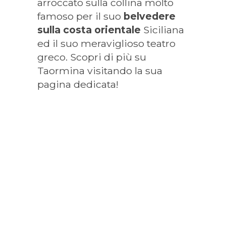
arroccato sulla collina molto
famoso per il suo
belvedere
sulla costa orientale
Siciliana
ed il suo meraviglioso teatro
greco. Scopri di più su
Taormina visitando la sua
pagina dedicata!