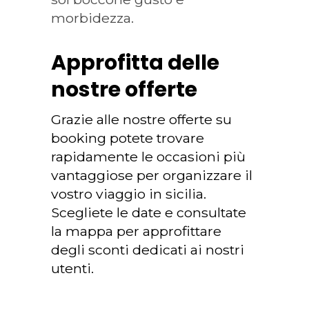
morbidezza.
Approfitta delle
nostre offerte
Grazie alle nostre offerte su
booking potete trovare
rapidamente le occasioni più
vantaggiose per organizzare il
vostro viaggio in sicilia.
Scegliete le date e consultate
la mappa per approfittare
degli sconti dedicati ai nostri
utenti.