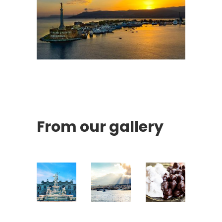
From our gallery