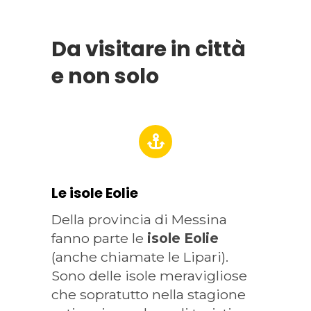
Da visitare in città
e non solo
Le isole Eolie
Della provincia di Messina
fanno parte le
isole Eolie
(anche chiamate le Lipari).
Sono delle isole meravigliose
che sopratutto nella stagione