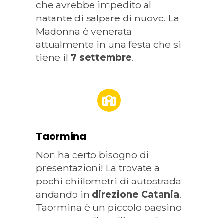
che avrebbe impedito al
natante di salpare di nuovo. La
Madonna è venerata
attualmente in una festa che si
tiene il
7 settembre
.
Taormina
Non ha certo bisogno di
presentazioni! La trovate a
pochi chiilometri di autostrada
andando in
direzione Catania
.
Taormina è un piccolo paesino