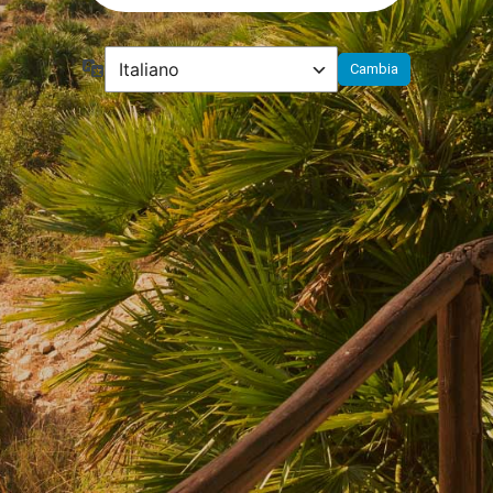
Lingua